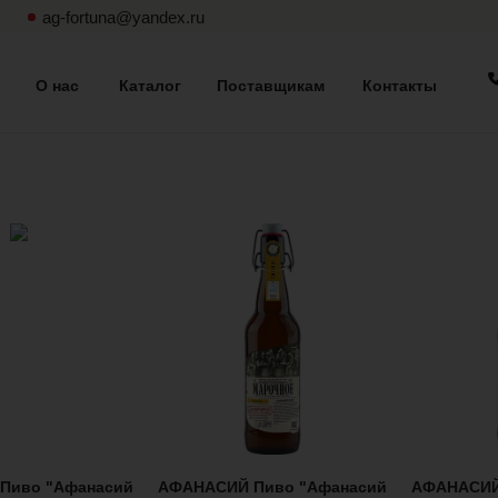
ag-fortuna@yandex.ru
О нас
Каталог
Поставщикам
Контакты
Пиво "Афанасий
АФАНАСИЙ Пиво "Афанасий
АФАНАСИЙ