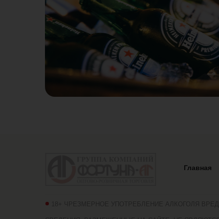
Главная
18+ ЧРЕЗМЕРНОЕ УПОТРЕБЛЕНИЕ АЛКОГОЛЯ ВРЕ