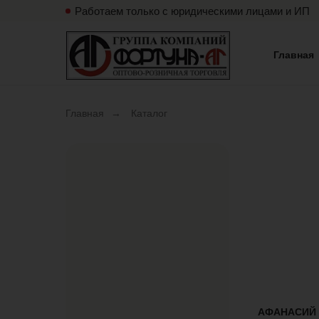
Работаем только с юридическими лицами и ИП
Главная
Главная
→
Каталог
АФАНАСИЙ 