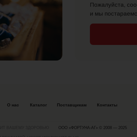
Пожалуйста, соо
и мы постараемс
О нас
Каталог
Поставщикам
Контакты
ДИТ ВАШЕМУ ЗДОРОВЬЮ
ООО «ФОРТУНА-АГ» © 2008 — 2025