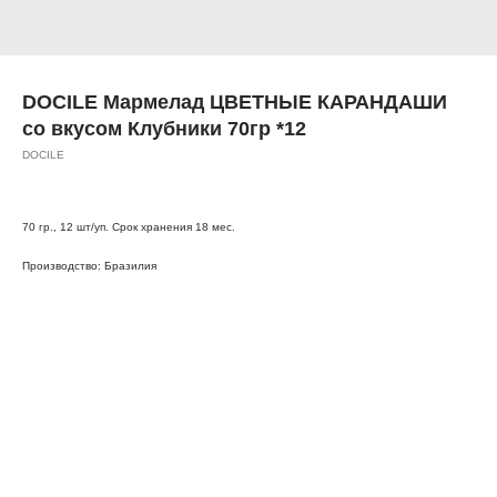
DOCILE Мармелад ЦВЕТНЫЕ КАРАНДАШИ
со вкусом Клубники 70гр *12
DOCILE
70 гр., 12 шт/уп. Срок хранения 18 мес.
Производство: Бразилия