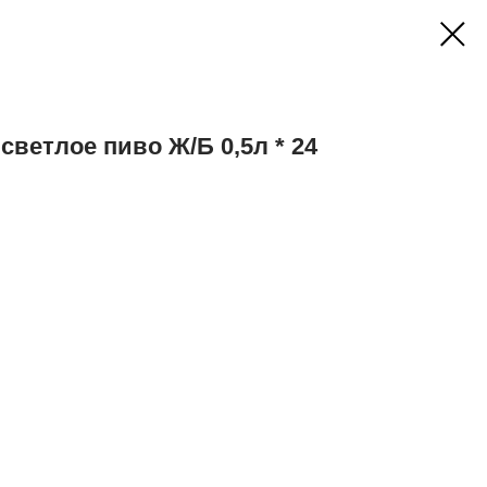
ветлое пиво Ж/Б 0,5л * 24