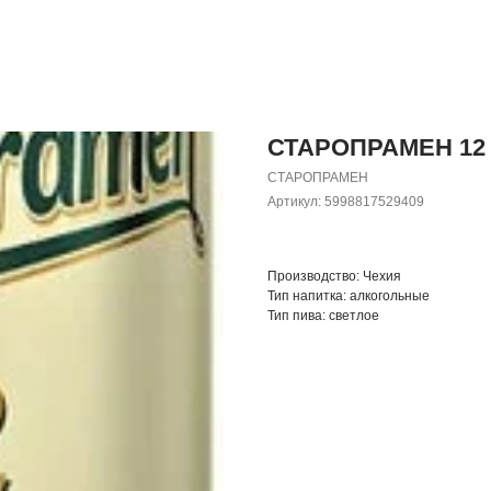
СТАРОПРАМЕН 12 с
СТАРОПРАМЕН
Артикул:
5998817529409
Производство: Чехия
Тип напитка: алкогольные
Тип пива: светлое