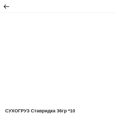
СУХОГРУЗ Ставридка 36гр *10