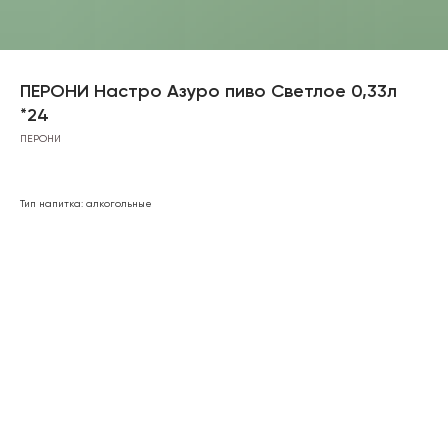
ПЕРОНИ Настро Азуро пиво Светлое 0,33л
*24
ПЕРОНИ
Тип напитка: алкогольные