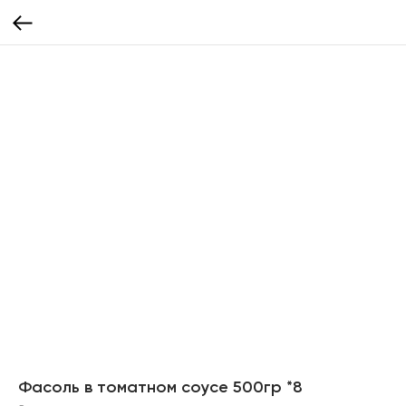
Фасоль в томатном соусе 500гр *8