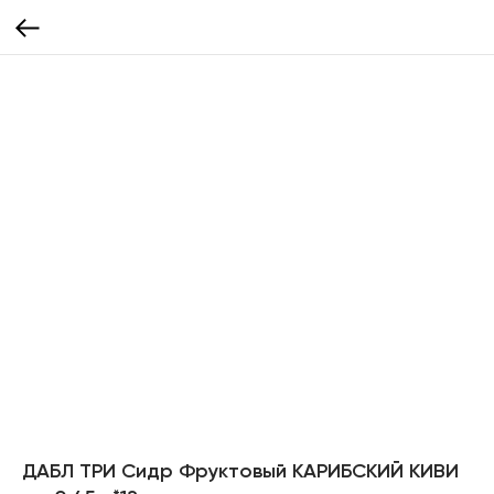
ДАБЛ ТРИ Сидр Фруктовый КАРИБСКИЙ КИВИ