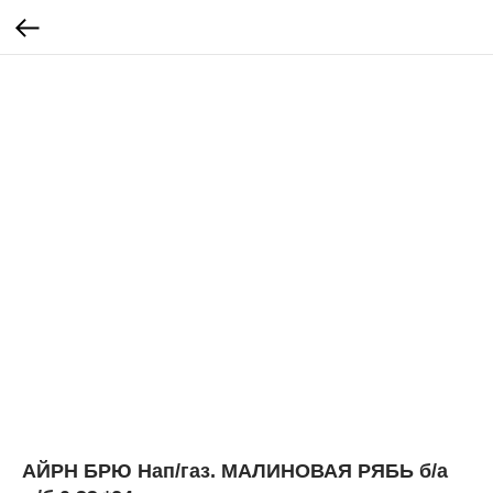
АЙРН БРЮ Нап/газ. МАЛИНОВАЯ РЯБЬ б/а