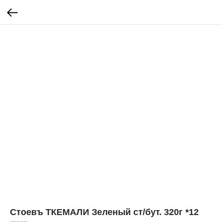
Стоевъ ТКЕМАЛИ Зеленый ст/бут. 320г *12